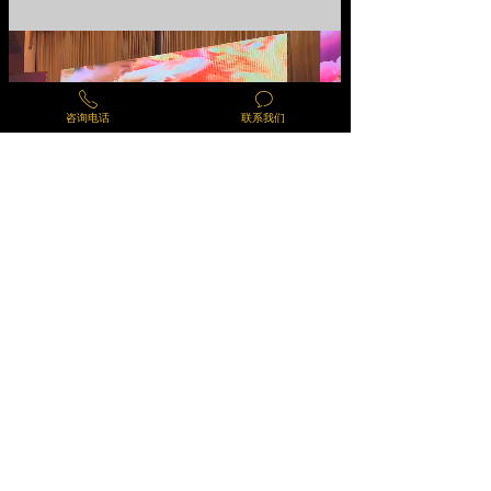
ꂅ
ꂖ
咨询电话
联系我们
演出节目推送
服务热线
18688997795
，需