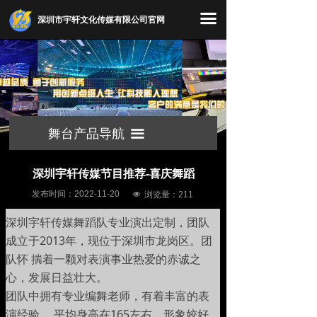
首页
끀
深圳市宇轩文化传媒有限公司官网
关于宇轩
服务产品
经典案例
舞台产品导航
끀
新闻资讯
深圳宇轩传媒节目推荐-喜庆舞蹈
团队展示
发布时间：
2022-11-20
넶
浏览量：
211
演员风采
深圳宇轩传媒舞蹈队专业演出定制，团队
联系我们
成立于2013年，现位于深圳市龙岗区。团
队怀 揣着一颗对表演事业热爱的赤诚之
心，发展日益壮大。
团队中拥有专业编舞老师，有着丰富的表
演经验， 平均身高在165左右，形象姣好。