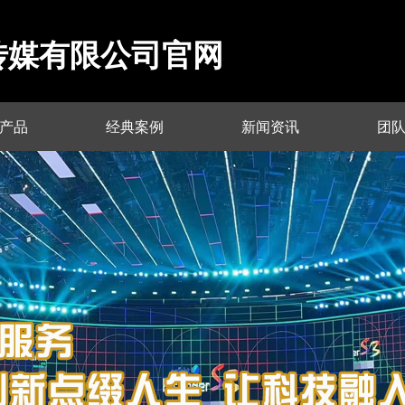
传媒有限公司官网
产品
经典案例
新闻资讯
团