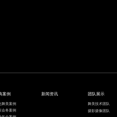
典案例
新闻资讯
团队展示
光舞美案例
舞美技术团队
议会务案例
摄影摄像团队
业年会案例