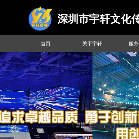
深圳市宇轩文化
首页
关于宇轩
服务