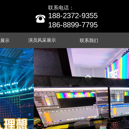
联系电话：
188-2372-9355
뀰
186-8899-7795
演员风采展示
队展示
联系我们